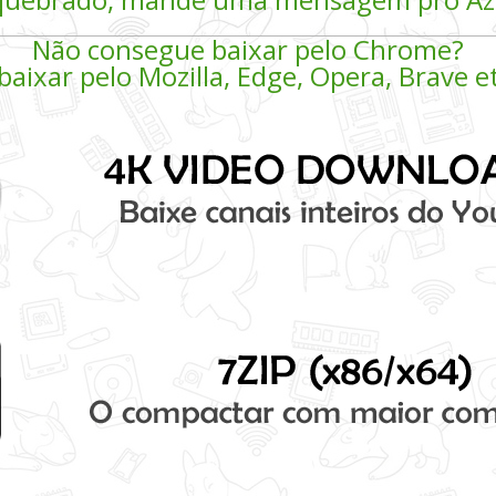
Não consegue baixar pelo Chrome?
baixar pelo Mozilla, Edge, Opera, Brave et