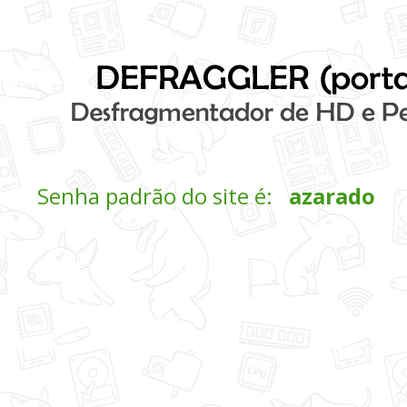
Senha padrão do site é:
azarado